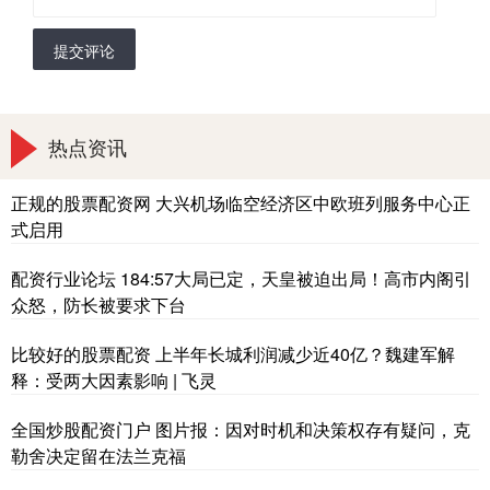
提交评论
热点资讯
正规的股票配资网 大兴机场临空经济区中欧班列服务中心正
式启用
配资行业论坛 184:57大局已定，天皇被迫出局！高市内阁引
众怒，防长被要求下台
比较好的股票配资 上半年长城利润减少近40亿？魏建军解
释：受两大因素影响 | 飞灵
全国炒股配资门户 图片报：因对时机和决策权存有疑问，克
勒舍决定留在法兰克福