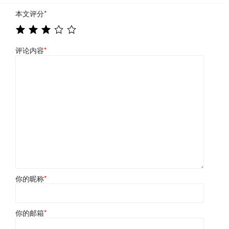
本文评分
*
评论内容
*
你的昵称
*
你的邮箱
*