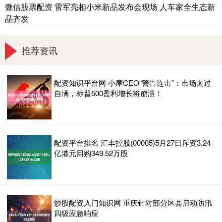
微信股票配资 雷军亮相小米新品发布会现场 人车家全生态新
品齐发
推荐资讯
配资知识平台网 小摩CEO“警告连击”：市场太过
自满，标普500盈利增长将崩溃！
配资平台排名 汇丰控股(00005)5月27日斥资3.24
亿港元回购349.52万股
炒股配资入门知识网 重庆针对部分区县启动防汛
四级应急响应