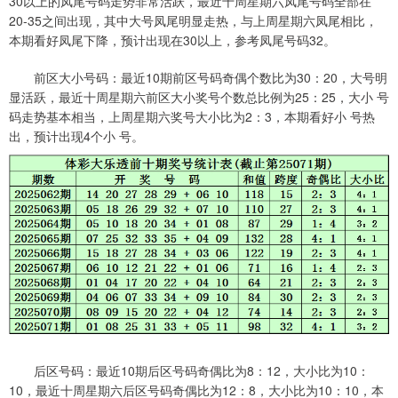
30以上的凤尾号码走势非常活跃，最近十周星期六凤尾号码全部在
20-35之间出现，其中大号凤尾明显走热，与上周星期六凤尾相比，
本期看好凤尾下降，预计出现在30以上，参考凤尾号码32。
前区大小号码：最近10期前区号码奇偶个数比为30：20，大号明
显活跃，最近十周星期六前区大小奖号个数总比例为25：25，大小 号
码走势基本相当，上周星期六奖号大小比为2：3，本期看好小 号热
出，预计出现4个小 号。
后区号码：最近10期后区号码奇偶比为8：12，大小比为10：
10，最近十周星期六后区号码奇偶比为12：8，大小比为10：10，本