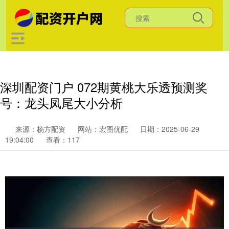
深圳配资门户 072期黄桃大乐透预测奖
号：龙头凤尾大小分析
来源：杨方配资
网站：宏图优配
日期：2025-06-29
19:04:00
查看：117