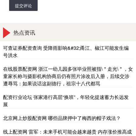
提交评论
热点资讯
可查证券配资查询 受降雨影响&#32;甬江、椒江可能发生编
号洪水
在线股票配资网 浙江一幼儿园多张毕业照被指\＂走光\＂，女
童家长称与摄影机构协商后仍有照片涂改后入册，后续交涉
遭辱骂：如果说话这副德行，祖宗十八代都骂
配资行业论坛 张家港行高层“换班”，年轻化提速蓄力长远发
展
北京网上炒股配资网 哪些品牌押中了梅西的帽子戏法？
线上配资网 雷军：未来手机可能会越来越贵 内存涨价推高成