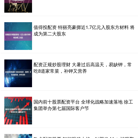
值得投配资 特丽亮豪掷近1.7亿元入股东方材料 将
成为第二大股东
配资正规炒股理财 大暑过后高温天，易缺钾，常
吃8道家常菜，补钾又营养
国内前十股票配资平台 全球化战略加速落地 徐工
集团举办第七届国际客户节