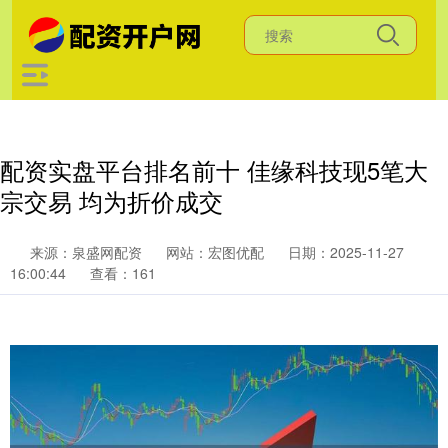
配资实盘平台排名前十 佳缘科技现5笔大
宗交易 均为折价成交
来源：泉盛网配资
网站：宏图优配
日期：2025-11-27
16:00:44
查看：161