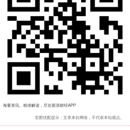
海量资讯、精准解读，尽在新浪财经APP
宏图优配提示：文章来自网络，不代表本站观点。